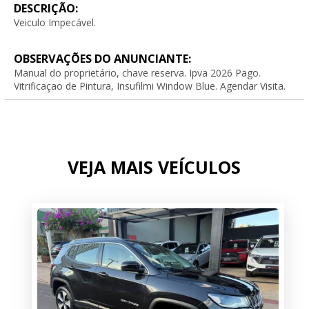
DESCRIÇÃO:
Veiculo Impecável.
OBSERVAÇÕES DO ANUNCIANTE:
Manual do proprietário, chave reserva. Ipva 2026 Pago.
Vitrificaçao de Pintura, Insufilmi Window Blue. Agendar Visita.
VEJA MAIS VEÍCULOS