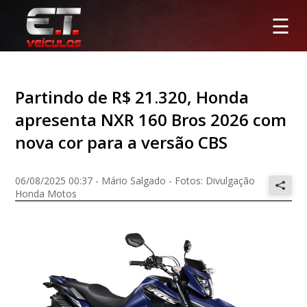
☰
Partindo de R$ 21.320, Honda
apresenta NXR 160 Bros 2026 com
nova cor para a versão CBS
06/08/2025 00:37 - Mário Salgado - Fotos: Divulgação
Honda Motos