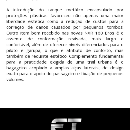
A introdução do tanque metálico encapsulado por
proteções plásticas favoreceu não apenas uma maior
liberdade estética como a redução de custos para a
correção de danos causados por pequenos tombos.
Outro item bem recebido nas novas NXR 160 Bros é o
assento de conformação revisada, mais largo e
confortável, além de oferecer níveis diferenciados para o
piloto e garupa, o que é atributo de conforto, mas
também de requinte estético. Complemento fundamental
para a praticidade exigida de uma trail urbana é o
bagageiro acoplado a amplas alças laterais, de design
exato para o apoio do passageiro e fixação de pequenos
volumes.